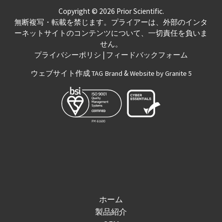
Copyright © 2026 Prior Scientific.
無断複写・転載を禁じます。プライアーは、外部のインタ
ーネットサイトのコンテンツについて、一切責任を負いま
せん。
|
プライバシーポリシ
フィードバックフォーム
ウェブサイト作成
&
TAG Brand
Website by Granite 5
ホーム
製品紹介