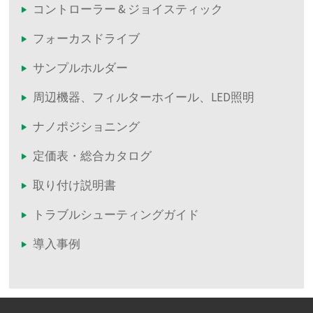
コントローラー & ジョイスティック
フォーカスドライブ
サンプルホルダー
周辺機器、フィルターホイール、LED照明
ナノポジショニング
定価表・総合カタログ
取り付け説明書
トラブルシューティングガイド
導入事例