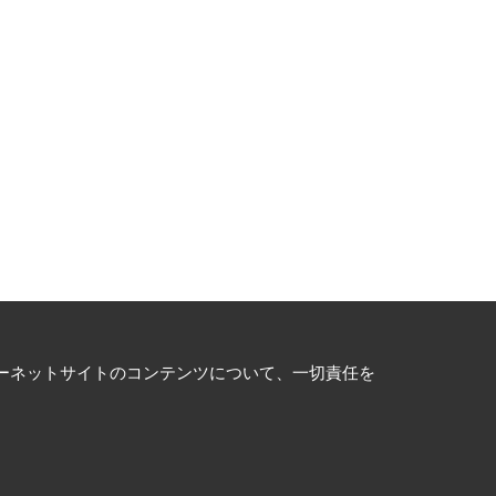
ーネットサイトのコンテンツについて、一切責任を