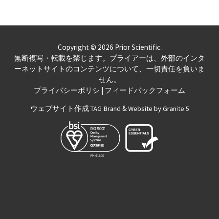
Copyright © 2026 Prior Scientific.
無断複写・転載を禁じます。プライアーは、外部のインタ
ーネットサイトのコンテンツについて、一切責任を負いま
せん。
|
プライバシーポリシ
フィードバックフォーム
ウェブサイト作成
&
TAG Brand
Website by Granite 5