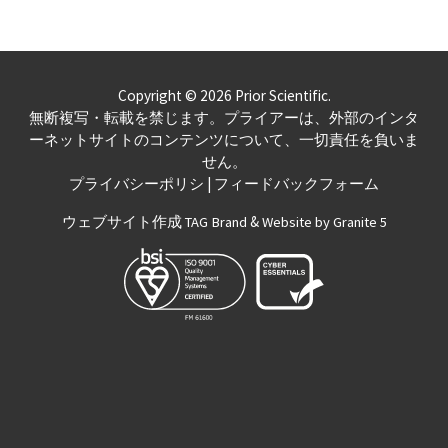
Copyright © 2026 Prior Scientific.
無断複写・転載を禁じます。プライアーは、外部のインタ
ーネットサイトのコンテンツについて、一切責任を負いま
せん。
|
プライバシーポリシ
フィードバックフォーム
ウェブサイト作成
&
TAG Brand
Website by Granite 5