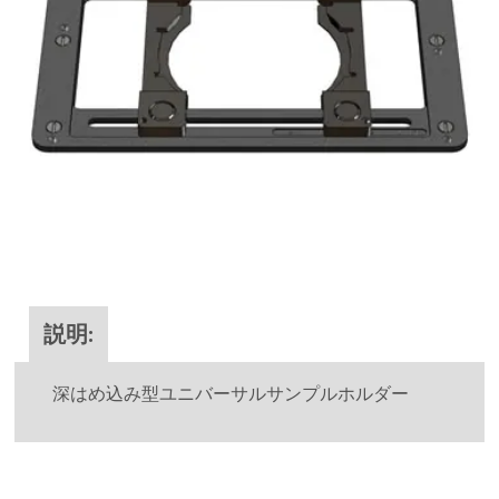
説明:
深はめ込み型ユニバーサルサンプルホルダー