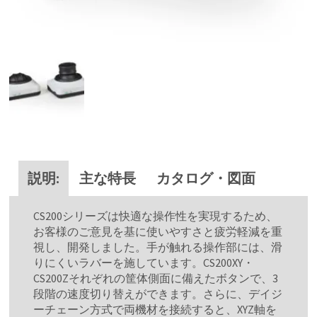
説明:
主な特長
カタログ・図面
CS200シリーズは快適な操作性を実現するため、
お客様のご意見を基に使いやすさと疲労軽減を重
視し、開発しました。手が触れる操作部には、滑
りにくいラバーを施しています。CS200XY・
CS200Zそれぞれの筐体側面に備えたボタンで、3
段階の速度切り替えができます。さらに、デイジ
ーチェーン方式で両機材を接続すると、XYZ軸を