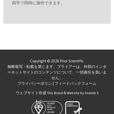
両手で同時に操作できます。
Copyright © 2026 Prior Scientific.
無断複写・転載を禁じます。プライアーは、外部のインタ
ーネットサイトのコンテンツについて、一切責任を負いま
せん。
|
プライバシーポリシ
フィードバックフォーム
ウェブサイト作成
&
TAG Brand
Website by Granite 5