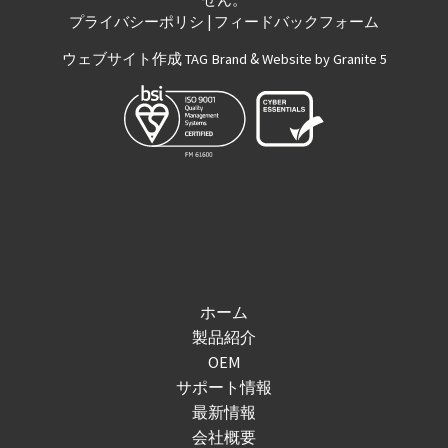
|
プライバシーポリシ
フィードバックフォーム
ウェブサイト作成
&
TAG Brand
Website by Granite 5
ホーム
製品紹介
OEM
サポート情報
最新情報
会社概要