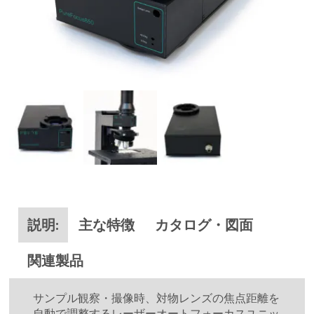
説明:
主な特徴
カタログ・図面
関連製品
サンプル観察・撮像時、対物レンズの焦点距離を
自動で調整するレーザーオートフォーカスユニッ