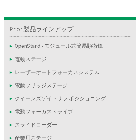
Prior 製品ラインアップ
OpenStand - モジュール式簡易顕微鏡
電動ステージ
レーザーオートフォーカスシステム
電動ブリッジステージ
クイーンズゲイト ナノポジショニング
電動フォーカスドライブ
スライドローダー
産業用ステージ