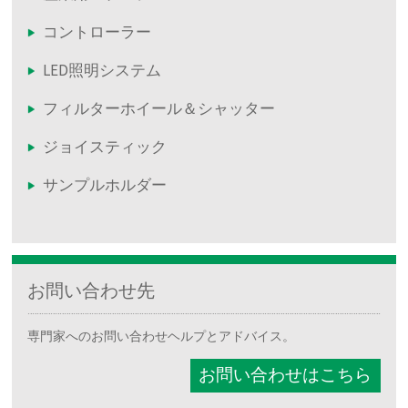
コントローラー
LED照明システム
フィルターホイール＆シャッター
ジョイスティック
サンプルホルダー
お問い合わせ先
専門家へのお問い合わせヘルプとアドバイス。
お問い合わせはこちら