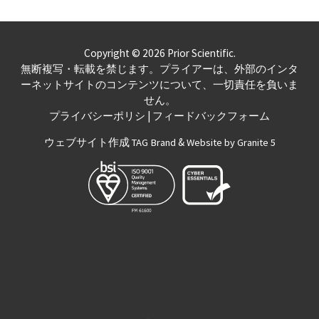
Copyright © 2026 Prior Scientific.
無断複写・転載を禁じます。プライアーは、外部のインタ
ーネットサイトのコンテンツについて、一切責任を負いま
せん。
|
プライバシーポリシ
フィードバックフォーム
ウェブサイト作成
&
TAG Brand
Website by Granite 5